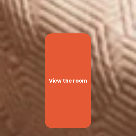
View the room