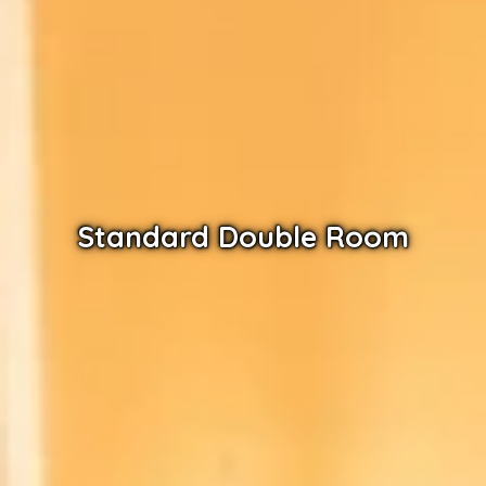
Standard Double Room