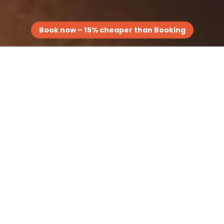
Book now – 15% cheaper than Booking