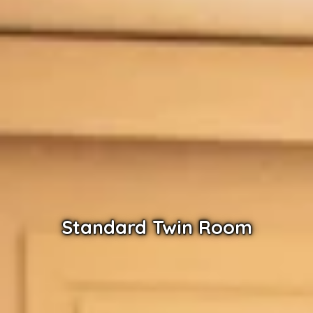
Standard Twin Room