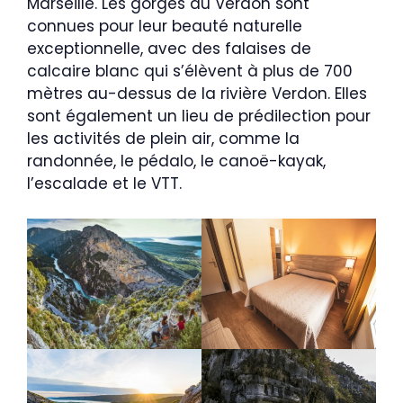
Marseille. Les gorges du Verdon sont
connues pour leur beauté naturelle
exceptionnelle, avec des falaises de
calcaire blanc qui s’élèvent à plus de 700
mètres au-dessus de la rivière Verdon. Elles
sont également un lieu de prédilection pour
les activités de plein air, comme la
randonnée, le pédalo, le canoë-kayak,
l’escalade et le VTT.