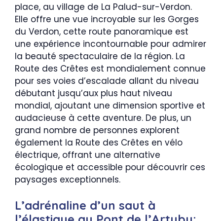
place, au village de La Palud-sur-Verdon.
Elle offre une vue incroyable sur les Gorges
du Verdon, cette route panoramique est
une expérience incontournable pour admirer
la beauté spectaculaire de la région. La
Route des Crêtes est mondialement connue
pour ses voies d’escalade allant du niveau
débutant jusqu’aux plus haut niveau
mondial, ajoutant une dimension sportive et
audacieuse à cette aventure. De plus, un
grand nombre de personnes explorent
également la Route des Crêtes en vélo
électrique, offrant une alternative
écologique et accessible pour découvrir ces
paysages exceptionnels.
L’adrénaline d’un saut à
l’élastique au Pont de l’Artuby: