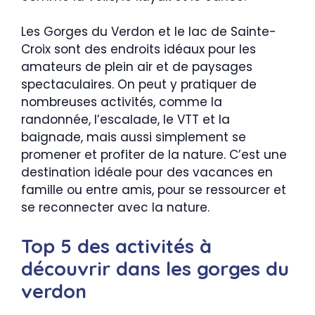
Les Gorges du Verdon et le lac de Sainte-
Croix sont des endroits idéaux pour les
amateurs de plein air et de paysages
spectaculaires. On peut y pratiquer de
nombreuses activités, comme la
randonnée, l’escalade, le VTT et la
baignade, mais aussi simplement se
promener et profiter de la nature. C’est une
destination idéale pour des vacances en
famille ou entre amis, pour se ressourcer et
se reconnecter avec la nature.
Top 5 des activités à
découvrir dans les gorges du
verdon