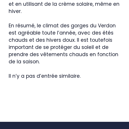
et en utilisant de la crème solaire, même en
hiver.
En résumé, le climat des gorges du Verdon
est agréable toute l’année, avec des étés
chauds et des hivers doux. Il est toutefois
important de se protéger du soleil et de
prendre des vêtements chauds en fonction
de la saison.
Il n’y a pas d’entrée similaire.