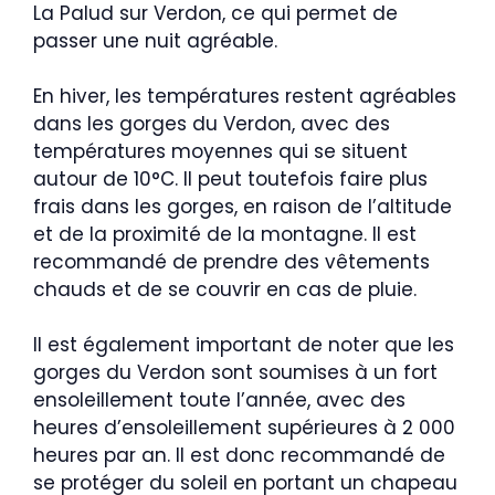
La Palud sur Verdon, ce qui permet de
passer une nuit agréable.
En hiver, les températures restent agréables
dans les gorges du Verdon, avec des
températures moyennes qui se situent
autour de 10°C. Il peut toutefois faire plus
frais dans les gorges, en raison de l’altitude
et de la proximité de la montagne. Il est
recommandé de prendre des vêtements
chauds et de se couvrir en cas de pluie.
Il est également important de noter que les
gorges du Verdon sont soumises à un fort
ensoleillement toute l’année, avec des
heures d’ensoleillement supérieures à 2 000
heures par an. Il est donc recommandé de
se protéger du soleil en portant un chapeau