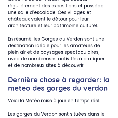
régulièrement des expositions et possède
une salle d’escalade. Ces villages et
châteaux valent le détour pour leur
architecture et leur patrimoine culturel.
En résumé, les Gorges du Verdon sont une
destination idéale pour les amateurs de
plein air et de paysages spectaculaires,
avec de nombreuses activités à pratiquer
et de nombreux sites à découvrir.
Dernière chose à regarder: la
meteo des gorges du verdon
Voici la Météo mise à jour en temps réel.
Les gorges du Verdon sont situées dans le