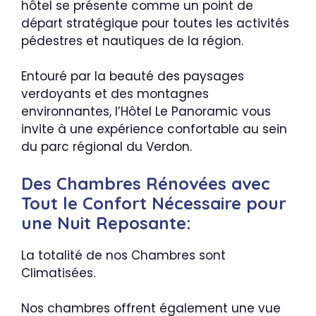
hôtel se présente comme un point de
départ stratégique pour toutes les activités
pédestres et nautiques de la région.
Entouré par la beauté des paysages
verdoyants et des montagnes
environnantes, l’Hôtel Le Panoramic vous
invite à une expérience confortable au sein
du parc régional du Verdon.
Des Chambres Rénovées avec
Tout le Confort Nécessaire pour
une Nuit Reposante:
La totalité de nos Chambres sont
Climatisées.
Nos chambres offrent également une vue