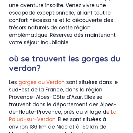
une aventure insolite. Venez vivre une
escapade exceptionnelle, alliant tout le
confort nécessaire et la découverte des
trésors naturels de cette région
emblématique. Réservez dès maintenant
votre séjour inoubliable.
où se trouvent les gorges du
verdon?
Les
gorges du Verdon
sont situées dans le
sud-est de la France, dans la région
Provence-Alpes-Côte d’Azur. Elles se
trouvent dans le département des Alpes-
de-Haute-Provence, près du village de
La
Palud-sur-Verdon
. Elles sont situées à
environ 136 km de Nice et à 150 km de