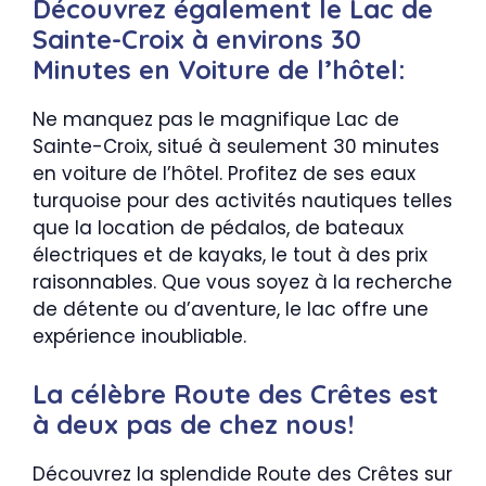
Découvrez également le Lac de
Sainte-Croix à environs 30
Minutes en Voiture de l’hôtel:
Ne manquez pas le magnifique Lac de
Sainte-Croix, situé à seulement 30 minutes
en voiture de l’hôtel. Profitez de ses eaux
turquoise pour des activités nautiques telles
que la location de pédalos, de bateaux
électriques et de kayaks, le tout à des prix
raisonnables. Que vous soyez à la recherche
de détente ou d’aventure, le lac offre une
expérience inoubliable.
La célèbre Route des Crêtes est
à deux pas de chez nous!
Découvrez la splendide Route des Crêtes sur