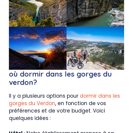
où dormir dans les gorges du
verdon?
Il y a plusieurs options pour
dormir dans les
gorges du Verdon
, en fonction de vos
préférences et de votre budget. Voici
quelques idées :