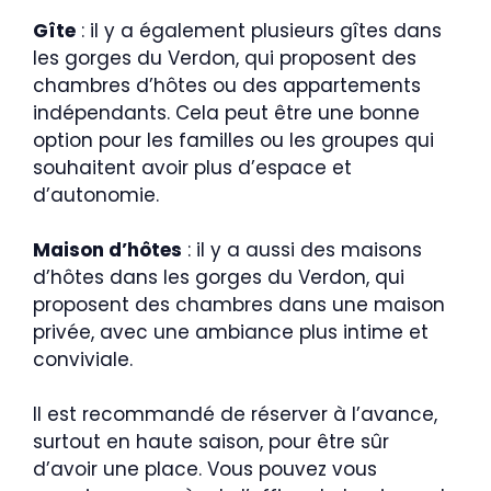
Gîte
: il y a également plusieurs gîtes dans
les gorges du Verdon, qui proposent des
chambres d’hôtes ou des appartements
indépendants. Cela peut être une bonne
option pour les familles ou les groupes qui
souhaitent avoir plus d’espace et
d’autonomie.
Maison d’hôtes
: il y a aussi des maisons
d’hôtes dans les gorges du Verdon, qui
proposent des chambres dans une maison
privée, avec une ambiance plus intime et
conviviale.
Il est recommandé de réserver à l’avance,
surtout en haute saison, pour être sûr
d’avoir une place. Vous pouvez vous