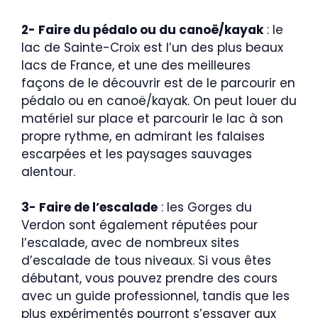
2- Faire du pédalo ou du canoë/kayak
: le
lac de Sainte-Croix est l’un des plus beaux
lacs de France, et une des meilleures
façons de le découvrir est de le parcourir en
pédalo ou en canoë/kayak. On peut louer du
matériel sur place et parcourir le lac à son
propre rythme, en admirant les falaises
escarpées et les paysages sauvages
alentour.
3- Faire de l’escalade
: les Gorges du
Verdon sont également réputées pour
l’escalade, avec de nombreux sites
d’escalade de tous niveaux. Si vous êtes
débutant, vous pouvez prendre des cours
avec un guide professionnel, tandis que les
plus expérimentés pourront s’essayer aux