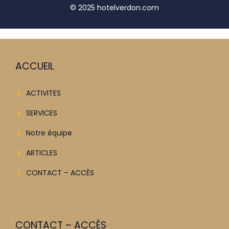
© 2025 hotelverdon.com
ACCUEIL
ACTIVITES
SERVICES
Notre équipe
ARTICLES
CONTACT – ACCÈS
CONTACT – ACCÈS