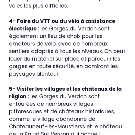
voies les plus difficiles.
4- Faire du VTT ou du vélo à assistance
électrique
: les Gorges du Verdon sont
également un lieu de choix pour les
amateurs de vélo, avec de nombreux
sentiers adaptés à tous les niveaux. On peut
louer du matériel sur place et parcourir les
gorges en toute sécurité, en admirant les
paysages alentour.
5- Visiter les villages et les châteaux de la
région :
les Gorges du Verdon sont
entourées de nombreux villages
pittoresques et de châteaux historiques,
comme le village abandonné de
Chateauneuf-lès-Moustierss et le château
de La Palud Sur Verdon qui accueil