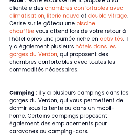
Hôtel
: Notre établissement propose à sa
clientèle des
chambres confortables avec
climatisation
,
literie neuve
et
double vitrage
.
Cerise sur le gâteau une
piscine
chauffée
vous attend lors de votre retour à
l’hôtel après une journée riche en
activités
. Il
y a également plusieurs
hôtels dans les
gorges du Verdon
, qui proposent des
chambres confortables avec toutes les
commodités nécessaires.
Camping
: il y a plusieurs campings dans les
gorges du Verdon, qui vous permettent de
dormir sous la tente ou dans un mobil-
home. Certains campings proposent
également des emplacements pour
caravanes ou camping-cars.