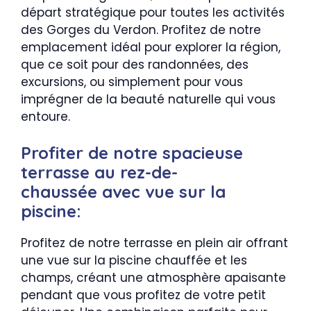
départ stratégique pour toutes les activités
des Gorges du Verdon. Profitez de notre
emplacement idéal pour explorer la région,
que ce soit pour des randonnées, des
excursions, ou simplement pour vous
imprégner de la beauté naturelle qui vous
entoure.
Profiter de notre spacieuse
terrasse au rez-de-
chaussée avec vue sur la
piscine:
Profitez de notre terrasse en plein air offrant
une vue sur la piscine chauffée et les
champs, créant une atmosphère apaisante
pendant que vous profitez de votre petit