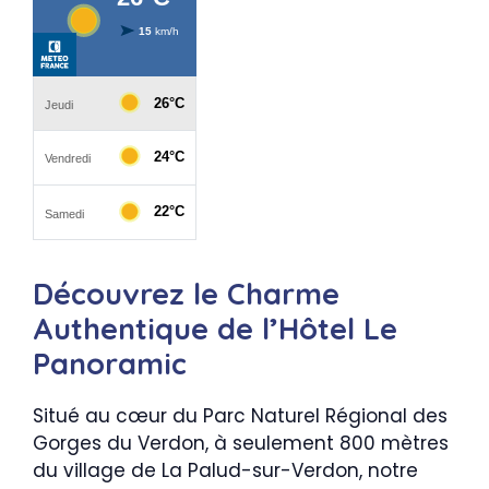
Découvrez le Charme
Authentique de l’Hôtel Le
Panoramic
Situé au cœur du Parc Naturel Régional des
Gorges du Verdon, à seulement 800 mètres
du village de La Palud-sur-Verdon, notre