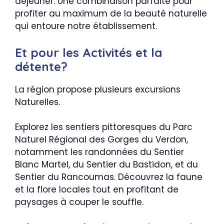
déjeuner. Une combinaison parfaite pour
profiter au maximum de la beauté naturelle
qui entoure notre établissement.
Et pour les Activités et la
détente?
La région propose plusieurs excursions
Naturelles.
Explorez les sentiers pittoresques du Parc
Naturel Régional des Gorges du Verdon,
notamment les randonnées du Sentier
Blanc Martel, du Sentier du Bastidon, et du
Sentier du Rancoumas. Découvrez la faune
et la flore locales tout en profitant de
paysages à couper le souffle.