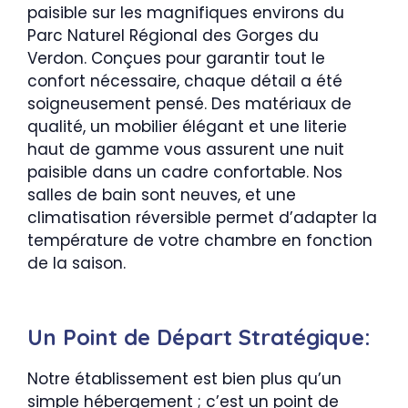
paisible sur les magnifiques environs du
Parc Naturel Régional des Gorges du
Verdon. Conçues pour garantir tout le
confort nécessaire, chaque détail a été
soigneusement pensé. Des matériaux de
qualité, un mobilier élégant et une literie
haut de gamme vous assurent une nuit
paisible dans un cadre confortable. Nos
salles de bain sont neuves, et une
climatisation réversible permet d’adapter la
température de votre chambre en fonction
de la saison.
Un Point de Départ Stratégique:
Notre établissement est bien plus qu’un
simple hébergement ; c’est un point de