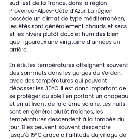
sud-est de la France, dans la région
Provence-Alpes-Côte d’Azur. La région
possède un climat de type méditerranéen,
les étés sont généralement chauds et secs
et les hivers plutôt doux et humides bien
que rigoureux une vingtaine d’années en
arrière.
En été, les températures atteignent souvent
des sommets dans les gorges du Verdon,
avec des températures qui peuvent
dépasser les 30°C. Il est donc important de
se protéger du soleil en portant un chapeau
et en utilisant de la crème solaire. Les nuits
sont en général plutôt fraîches, les
températures descendent à la tombée du
jour. Elles peuvent souvent descendre
jusqu’à 15°C grâce à l’altitude du village de