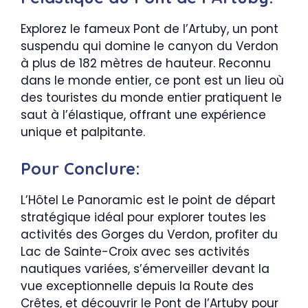
Explorez le fameux Pont de l’Artuby, un pont
suspendu qui domine le canyon du Verdon
à plus de 182 mètres de hauteur. Reconnu
dans le monde entier, ce pont est un lieu où
des touristes du monde entier pratiquent le
saut à l’élastique, offrant une expérience
unique et palpitante.
Pour Conclure:
L’Hôtel Le Panoramic est le point de départ
stratégique idéal pour explorer toutes les
activités des Gorges du Verdon, profiter du
Lac de Sainte-Croix avec ses activités
nautiques variées, s’émerveiller devant la
vue exceptionnelle depuis la Route des
Crêtes, et découvrir le Pont de l’Artuby pour