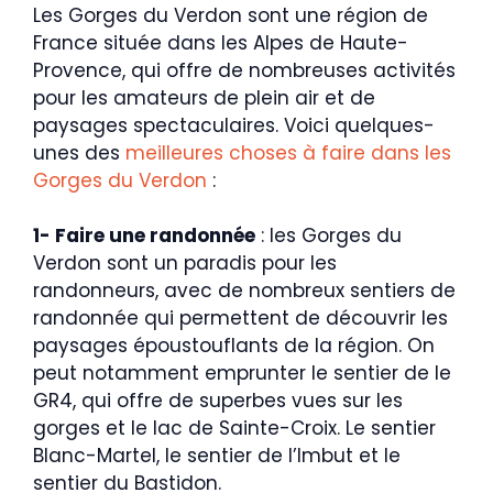
Les Gorges du Verdon sont une région de
France située dans les Alpes de Haute-
Provence, qui offre de nombreuses activités
pour les amateurs de plein air et de
paysages spectaculaires. Voici quelques-
unes des
meilleures choses à faire dans les
Gorges du Verdon
:
1- Faire une randonnée
: les Gorges du
Verdon sont un paradis pour les
randonneurs, avec de nombreux sentiers de
randonnée qui permettent de découvrir les
paysages époustouflants de la région. On
peut notamment emprunter le sentier de le
GR4, qui offre de superbes vues sur les
gorges et le lac de Sainte-Croix. Le sentier
Blanc-Martel, le sentier de l’Imbut et le
sentier du Bastidon.