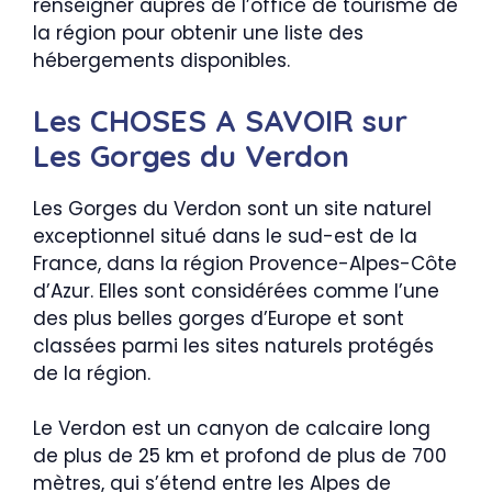
renseigner auprès de l’office de tourisme de
la région pour obtenir une liste des
hébergements disponibles.
Les CHOSES A SAVOIR sur
Les Gorges du Verdon
Les Gorges du Verdon sont un site naturel
exceptionnel situé dans le sud-est de la
France, dans la région Provence-Alpes-Côte
d’Azur. Elles sont considérées comme l’une
des plus belles gorges d’Europe et sont
classées parmi les sites naturels protégés
de la région.
Le Verdon est un canyon de calcaire long
de plus de 25 km et profond de plus de 700
mètres, qui s’étend entre les Alpes de