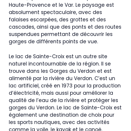
Haute-Provence et le Var. Le paysage est
absolument spectaculaire, avec des
falaises escarpées, des grottes et des
cascades, ainsi que des ponts et des routes
suspendues permettant de découvrir les
gorges de différents points de vue.
Le lac de Sainte-Croix est un autre site
naturel incontournable de la région. Il se
trouve dans les Gorges du Verdon et est
alimenté par la rivière du Verdon. C’est un
lac artificiel, créé en 1973 pour la production
d’électricité, mais aussi pour améliorer la
qualité de l’eau de la rivière et protéger les
gorges du Verdon. Le lac de Sainte-Croix est
également une destination de choix pour
les sports nautiques, avec des activités
comme la voile, le kayak et le canoë.