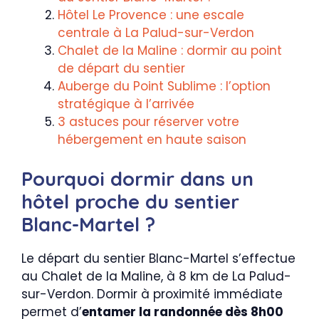
Hôtel Le Provence : une escale
centrale à La Palud-sur-Verdon
Chalet de la Maline : dormir au point
de départ du sentier
Auberge du Point Sublime : l’option
stratégique à l’arrivée
3 astuces pour réserver votre
hébergement en haute saison
Pourquoi dormir dans un
hôtel proche du sentier
Blanc-Martel ?
Le départ du sentier Blanc-Martel s’effectue
au Chalet de la Maline, à 8 km de La Palud-
sur-Verdon. Dormir à proximité immédiate
permet d’
entamer la randonnée dès 8h00