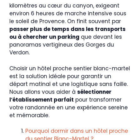
kilomètres au cœur du canyon, exigeant
environ 6 heures de marche intensive sous
le soleil de Provence. On finit souvent par
passer plus de temps dans les transports
ou à chercher un parking
que devant les
panoramas vertigineux des Gorges du
Verdon.
Choisir un hôtel proche sentier blanc-martel
est la solution idéale pour garantir un
départ matinal et une logistique sans faille.
Nous allons vous aider à
sélectionner
l’établissement parfait
pour transformer
votre randonnée en une expérience sereine
et mémorable.
Pourquoi dormir dans un hôtel proche
du sentier Blanc-Martel ?