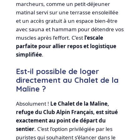
marcheurs, comme un petit-déjeuner
matinal servi sur une terrasse ensoleillée
et un accès gratuit à un espace bien-être
avec sauna et hammam pour détendre vos
muscles après l’effort. C’est
l’escale
parfaite pour allier repos et logistique
simplifiée
.
Est-il possible de loger
directement au Chalet de la
Maline ?
Absolument !
Le Chalet de la Maline,
refuge du Club Alpin Français, est situé
exactement au point de départ du
sentier
. C’est l’option privilégiée par les
puristes qui souhaitent s’élancer dans le