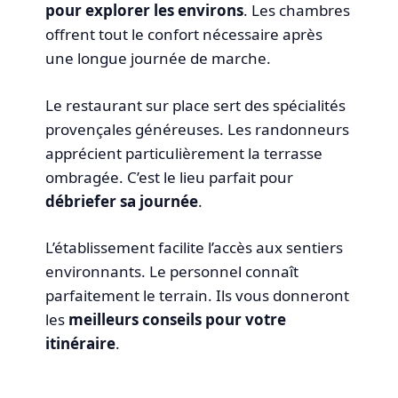
pour explorer les environs
. Les chambres
offrent tout le confort nécessaire après
une longue journée de marche.
Le restaurant sur place sert des spécialités
provençales généreuses. Les randonneurs
apprécient particulièrement la terrasse
ombragée. C’est le lieu parfait pour
débriefer sa journée
.
L’établissement facilite l’accès aux sentiers
environnants. Le personnel connaît
parfaitement le terrain. Ils vous donneront
les
meilleurs conseils pour votre
itinéraire
.