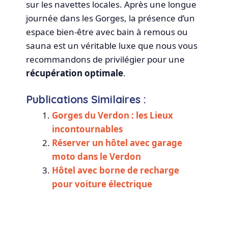
sur les navettes locales. Après une longue
journée dans les Gorges, la présence d’un
espace bien-être avec bain à remous ou
sauna est un véritable luxe que nous vous
recommandons de privilégier pour une
récupération optimale
.
Publications Similaires :
Gorges du Verdon : les Lieux
incontournables
Réserver un hôtel avec garage
moto dans le Verdon
Hôtel avec borne de recharge
pour voiture électrique