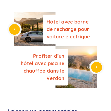
Hôtel avec borne
de recharge pour
voiture électrique
Profiter d’un
hôtel avec piscine
chauffée dans le
Verdon