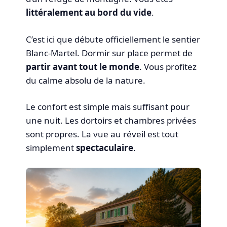
littéralement au bord du vide
.
C’est ici que débute officiellement le sentier
Blanc-Martel. Dormir sur place permet de
partir avant tout le monde
. Vous profitez
du calme absolu de la nature.
Le confort est simple mais suffisant pour
une nuit. Les dortoirs et chambres privées
sont propres. La vue au réveil est tout
simplement
spectaculaire
.