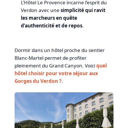
L’Hôtel Le Provence incarne l’esprit du
Verdon avec une
simplicité qui ravit
les marcheurs en quête
d’authenticité et de repos
.
Dormir dans un hôtel proche du sentier
Blanc-Martel permet de profiter
pleinement du Grand Canyon. Voici
quel
hôtel choisir pour votre séjour aux
Gorges du Verdon ?
.