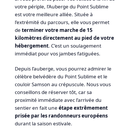
votre périple, l’Auberge du Point Sublime
est votre meilleure alliée. Située à
l’extrémité du parcours, elle vous permet
de
terminer votre marche de 15
kilomètres directement au pied de votre
hébergement
. C’est un soulagement
immédiat pour vos jambes fatiguées.
Depuis l’auberge, vous pourrez admirer le
célèbre belvédère du Point Sublime et le
couloir Samson au crépuscule. Nous vous
conseillons de réserver tôt, car sa
proximité immédiate avec l’arrivée du
sentier en fait une
étape extrêmement
prisée par les randonneurs européens
durant la saison estivale.