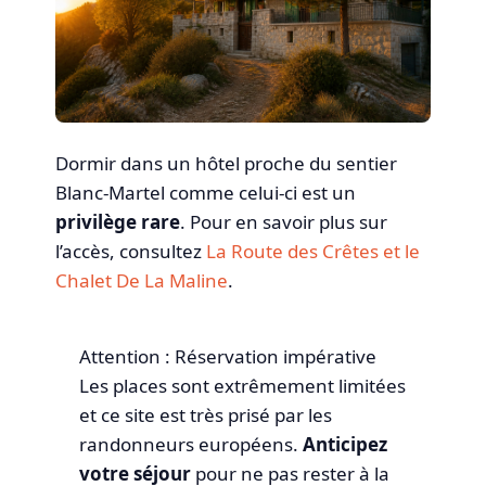
Dormir dans un hôtel proche du sentier
Blanc-Martel comme celui-ci est un
privilège rare
. Pour en savoir plus sur
l’accès, consultez
La Route des Crêtes et le
Chalet De La Maline
.
Attention : Réservation impérative
Les places sont extrêmement limitées
et ce site est très prisé par les
randonneurs européens.
Anticipez
votre séjour
pour ne pas rester à la