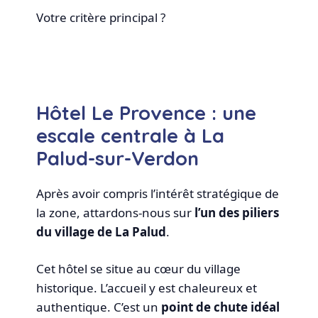
Votre critère principal ?
Hôtel Le Provence : une
escale centrale à La
Palud-sur-Verdon
Après avoir compris l’intérêt stratégique de
la zone, attardons-nous sur
l’un des piliers
du village de La Palud
.
Cet hôtel se situe au cœur du village
historique. L’accueil y est chaleureux et
authentique. C’est un
point de chute idéal