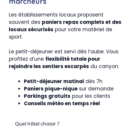
marcheurs
Les établissements locaux proposent
souvent des
paniers repas complets et des
locaux sécurisés
pour votre matériel de
sport.
Le petit-déjeuner est servi dès l’aube. Vous
profitez d’une
flexibilité totale pour
rejoindre les sentiers escarpés
du canyon.
Petit-déjeuner matinal
dès 7h
Paniers pique-nique
sur demande
Parkings gratuits
pour les clients
Conseils météo en temps réel
Quel hôtel choisir ?