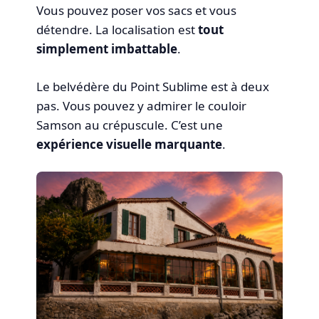
Vous pouvez poser vos sacs et vous
détendre. La localisation est
tout
simplement imbattable
.
Le belvédère du Point Sublime est à deux
pas. Vous pouvez y admirer le couloir
Samson au crépuscule. C’est une
expérience visuelle marquante
.