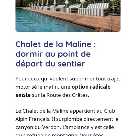
Chalet de la Maline :
dormir au point de
départ du sentier
Pour ceux qui veulent supprimer tout trajet
motorisé le matin, une
option radicale
existe
sur la Route des Crêtes.
Le Chalet de la Maline appartient au Club
Alpin Français. Il surplombe directement le
canyon du Verdon. L’ambiance y est celle
d’un refuge de montagne. Vous êtes