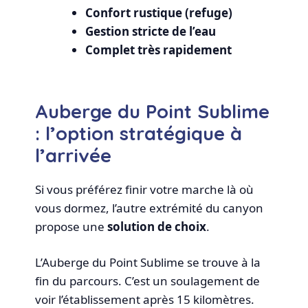
Confort rustique (refuge)
Gestion stricte de l’eau
Complet très rapidement
Auberge du Point Sublime
: l’option stratégique à
l’arrivée
Si vous préférez finir votre marche là où
vous dormez, l’autre extrémité du canyon
propose une
solution de choix
.
L’Auberge du Point Sublime se trouve à la
fin du parcours. C’est un soulagement de
voir l’établissement après 15 kilomètres.