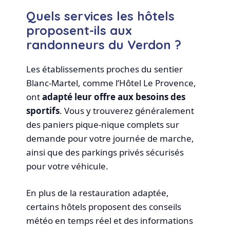
Quels services les hôtels
proposent-ils aux
randonneurs du Verdon ?
Les établissements proches du sentier
Blanc-Martel, comme l’Hôtel Le Provence,
ont
adapté leur offre aux besoins des
sportifs
. Vous y trouverez généralement
des paniers pique-nique complets sur
demande pour votre journée de marche,
ainsi que des parkings privés sécurisés
pour votre véhicule.
En plus de la restauration adaptée,
certains hôtels proposent des conseils
météo en temps réel et des informations