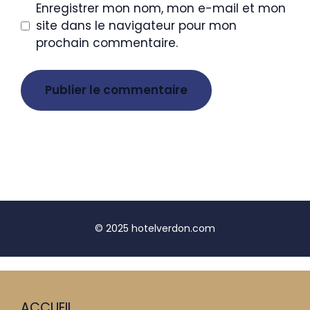
Enregistrer mon nom, mon e-mail et mon
site dans le navigateur pour mon
prochain commentaire.
© 2025 hotelverdon.com
ACCUEIL