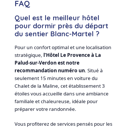
FAQ
Quel est le meilleur hôtel
pour dormir près du départ
du sentier Blanc-Martel ?
Pour un confort optimal et une localisation
stratégique,
l’Hôtel Le Provence à La
Palud-sur-Verdon est notre
recommandation numéro un
. Situé à
seulement 15 minutes en voiture du
Chalet de la Maline, cet établissement 3
étoiles vous accueille dans une ambiance
familiale et chaleureuse, idéale pour
préparer votre randonnée.
Vous profiterez de services pensés pour les