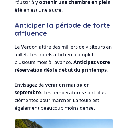
réussir à y
obtenir une chambre en plein
été
en est une autre.
Anticiper la période de forte
affluence
Le Verdon attire des milliers de visiteurs en
juillet. Les hôtels affichent complet
plusieurs mois à l’avance.
Anticipez votre
réservation dès le début du printemps
.
Envisagez de
venir en mai ou en
septembre
. Les températures sont plus
clémentes pour marcher. La foule est
également beaucoup moins dense.