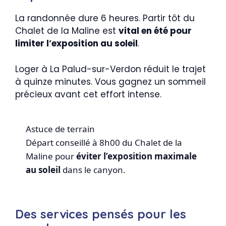
La randonnée dure 6 heures. Partir tôt du
Chalet de la Maline est
vital en été pour
limiter l’exposition au soleil
.
Loger à La Palud-sur-Verdon réduit le trajet
à quinze minutes. Vous gagnez un sommeil
précieux avant cet effort intense.
Astuce de terrain
Départ conseillé à 8h00 du Chalet de la
Maline pour
éviter l’exposition maximale
au soleil
dans le canyon.
Des services pensés pour les