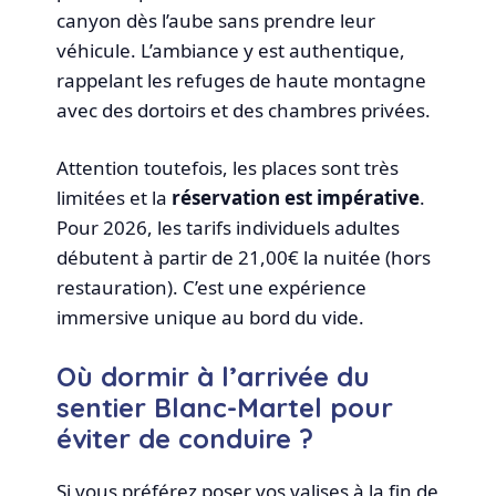
canyon dès l’aube sans prendre leur
véhicule. L’ambiance y est authentique,
rappelant les refuges de haute montagne
avec des dortoirs et des chambres privées.
Attention toutefois, les places sont très
limitées et la
réservation est impérative
.
Pour 2026, les tarifs individuels adultes
débutent à partir de 21,00€ la nuitée (hors
restauration). C’est une expérience
immersive unique au bord du vide.
Où dormir à l’arrivée du
sentier Blanc-Martel pour
éviter de conduire ?
Si vous préférez poser vos valises à la fin de