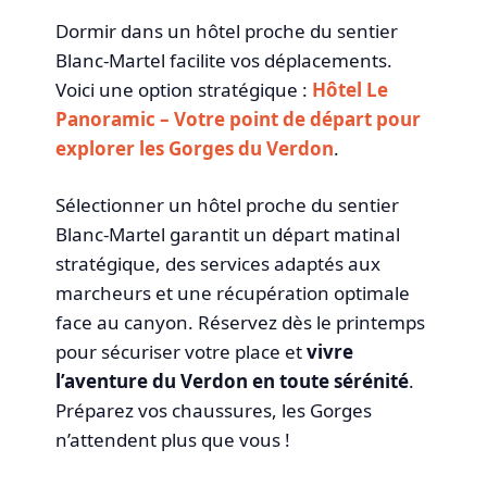
Dormir dans un hôtel proche du sentier
Blanc-Martel facilite vos déplacements.
Voici une option stratégique :
Hôtel Le
Panoramic – Votre point de départ pour
explorer les Gorges du Verdon
.
Sélectionner un hôtel proche du sentier
Blanc-Martel garantit un départ matinal
stratégique, des services adaptés aux
marcheurs et une récupération optimale
face au canyon. Réservez dès le printemps
pour sécuriser votre place et
vivre
l’aventure du Verdon en toute sérénité
.
Préparez vos chaussures, les Gorges
n’attendent plus que vous !