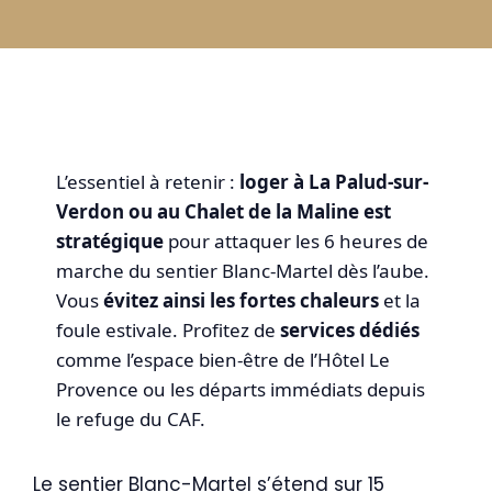
L’essentiel à retenir :
loger à La Palud-sur-
Verdon ou au Chalet de la Maline est
stratégique
pour attaquer les 6 heures de
marche du sentier Blanc-Martel dès l’aube.
Vous
évitez ainsi les fortes chaleurs
et la
foule estivale. Profitez de
services dédiés
comme l’espace bien-être de l’Hôtel Le
Provence ou les départs immédiats depuis
le refuge du CAF.
Le sentier Blanc-Martel s’étend sur 15