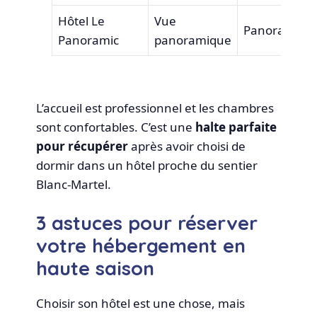
Hôtel Le
Vue
Panorama
Panoramic
panoramique
L’accueil est professionnel et les chambres
sont confortables. C’est une
halte parfaite
pour récupérer
après avoir choisi de
dormir dans un hôtel proche du sentier
Blanc-Martel.
3 astuces pour réserver
votre hébergement en
haute saison
Choisir son hôtel est une chose, mais