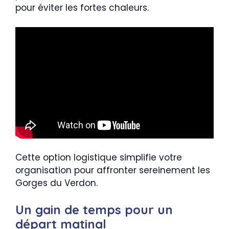
pour éviter les fortes chaleurs.
Cette option logistique simplifie votre
organisation pour affronter sereinement les
Gorges du Verdon.
Un gain de temps pour un
départ matinal