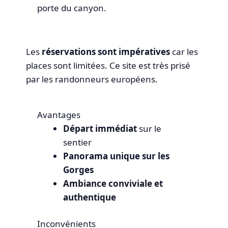
porte du canyon.
Les
réservations sont impératives
car les
places sont limitées. Ce site est très prisé
par les randonneurs européens.
Avantages
Départ immédiat
sur le
sentier
Panorama unique sur les
Gorges
Ambiance conviviale et
authentique
Inconvénients