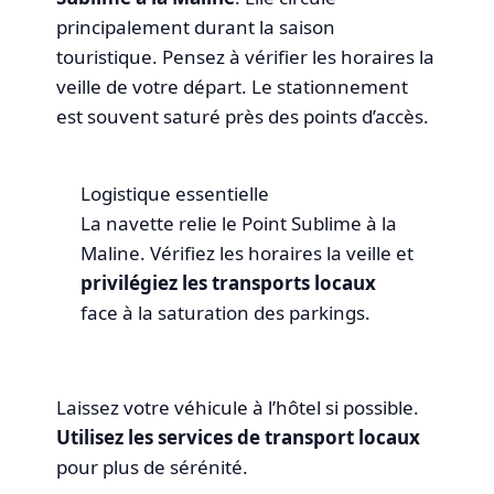
principalement durant la saison
touristique. Pensez à vérifier les horaires la
veille de votre départ. Le stationnement
est souvent saturé près des points d’accès.
Logistique essentielle
La navette relie le Point Sublime à la
Maline. Vérifiez les horaires la veille et
privilégiez les transports locaux
face à la saturation des parkings.
Laissez votre véhicule à l’hôtel si possible.
Utilisez les services de transport locaux
pour plus de sérénité.