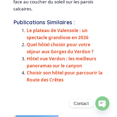
face au coucher du soleil sur les parois
calcaires.
Publications Similaires :
Le plateau de Valensole : un
spectacle grandiose en 2026
Quel hôtel choisir pour votre
séjour aux Gorges du Verdon ?
Hôtel vue Verdon : les meilleurs
panoramas sur le canyon
Choisir son hôtel pour parcourir la
Route des Crêtes
Contact
Open