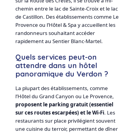
sur la Route des Crêtes, il se trouve à mi-
chemin entre le lac de Sainte-Croix et le lac
de Castillon. Des établissements comme Le
Provence ou l’Hôtel & Spa y accueillent les
randonneurs souhaitant accéder
rapidement au Sentier Blanc-Martel.
Quels services peut-on
attendre dans un hôtel
panoramique du Verdon ?
La plupart des établissements, comme
l’Hôtel du Grand Canyon ou Le Provence,
proposent le parking gratuit (essentiel
sur ces routes escarpées) et le Wi-Fi
. Les
restaurants sur place privilégient souvent
une cuisine du terroir, permettant de dîner