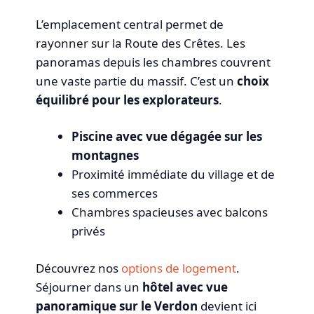
L’emplacement central permet de
rayonner sur la Route des Crêtes. Les
panoramas depuis les chambres couvrent
une vaste partie du massif. C’est un
choix
équilibré pour les explorateurs
.
Piscine avec vue dégagée sur les
montagnes
Proximité immédiate du village et de
ses commerces
Chambres spacieuses avec balcons
privés
Découvrez nos
options de logement
.
Séjourner dans un
hôtel avec vue
panoramique sur le Verdon
devient ici