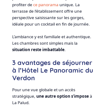
profiter de
ce panorama
unique. La
terrasse de l’établissement offre une
perspective saisissante sur les gorges,
idéale pour un cocktail en fin de journée.
L’ambiance y est familiale et authentique.
Les chambres sont simples mais la
situation reste imbattable
.
3 avantages de séjourner
à l’Hôtel Le Panoramic du
Verdon
Pour une vue globale et un accès
stratégique,
une autre option s’impose
à
La Palud.