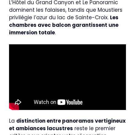
L’Hôtel du Grand Canyon et Le Panoramic
dominent les falaises, tandis que Moustiers
privilégie l’azur du lac de Sainte-Croix.
Les
chambres avec balcon garantissent une
immersion totale
.
La
distinction entre panoramas vertigineux
et ambiances lacustres
reste le premier