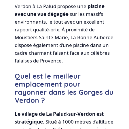
Verdon à La Palud propose une
piscine
avec une vue dégagée
sur les massifs
environnants, le tout avec un excellent
rapport qualité-prix. À proximité de
Moustiers-Sainte-Marie, La Bonne Auberge
dispose également d’une piscine dans un
cadre charmant faisant face aux célèbres
falaises de Provence.
Quel est le meilleur
emplacement pour
rayonner dans les Gorges du
Verdon ?
Le village de La Palud-sur-Verdon est
stratégique
. Situé à 1000 mètres d’altitude