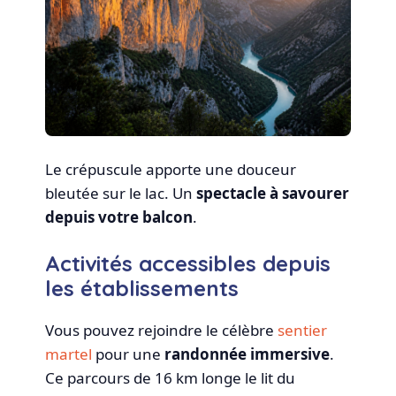
Le crépuscule apporte une douceur
bleutée sur le lac. Un
spectacle à savourer
depuis votre balcon
.
Activités accessibles depuis
les établissements
Vous pouvez rejoindre le célèbre
sentier
martel
pour une
randonnée immersive
.
Ce parcours de 16 km longe le lit du