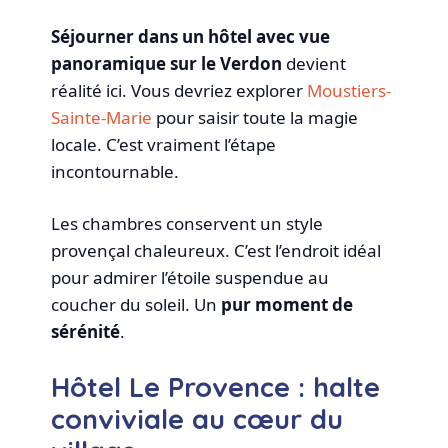
Séjourner dans un hôtel avec vue
panoramique sur le Verdon
devient
réalité ici. Vous devriez explorer
Moustiers-
Sainte-Marie
pour saisir toute la magie
locale. C’est vraiment l’étape
incontournable.
Les chambres conservent un style
provençal chaleureux. C’est l’endroit idéal
pour admirer l’étoile suspendue au
coucher du soleil. Un
pur moment de
sérénité
.
Hôtel Le Provence : halte
conviviale au cœur du