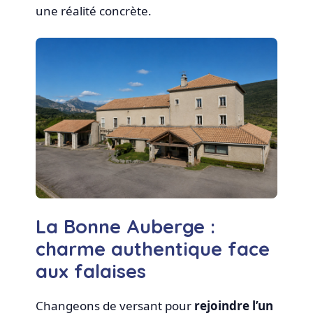
une réalité concrète.
La Bonne Auberge :
charme authentique face
aux falaises
Changeons de versant pour
rejoindre l’un