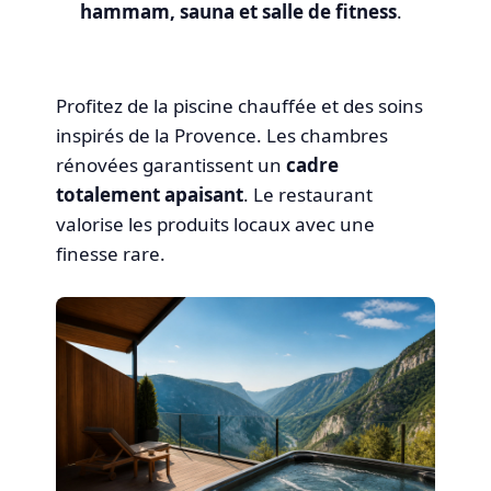
hammam, sauna et salle de fitness
.
Profitez de la piscine chauffée et des soins
inspirés de la Provence. Les chambres
rénovées garantissent un
cadre
totalement apaisant
. Le restaurant
valorise les produits locaux avec une
finesse rare.