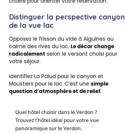
critère pour orienter votre réservation.
Distinguer la perspective canyon
de la vue lac
Opposez le frisson du vide à Aiguines au
calme des rives du lac.
Le décor change
radicalement
selon le versant choisi pour
votre séjour.
Identifiez La Palud pour le canyon et
Moustiers pour le lac. C’est une
simple
question d’atmosphère et de relief
.
Quel hôtel choisir dans le Verdon ?
Trouvez l'hôtel idéal pour votre vue
panoramique sur le Verdon.