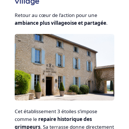
village
Retour au cœur de l’action pour une
ambiance plus villageoise et partagée
.
Cet établissement 3 étoiles s’impose
comme le
repaire historique des
grimpeurs
. Sa terrasse donne directement