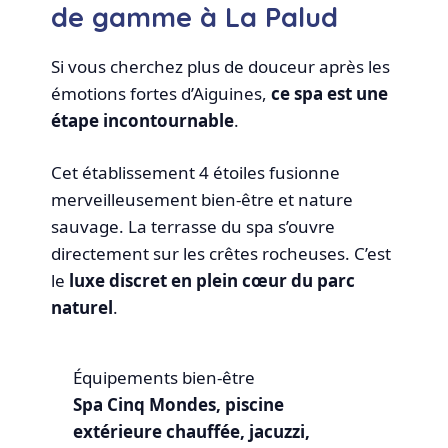
de gamme à La Palud
Si vous cherchez plus de douceur après les
émotions fortes d’Aiguines,
ce spa est une
étape incontournable
.
Cet établissement 4 étoiles fusionne
merveilleusement bien-être et nature
sauvage. La terrasse du spa s’ouvre
directement sur les crêtes rocheuses. C’est
le
luxe discret en plein cœur du parc
naturel
.
Équipements bien-être
Spa Cinq Mondes, piscine
extérieure chauffée, jacuzzi,