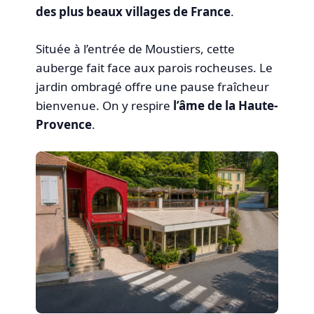
des plus beaux villages de France
.
Située à l’entrée de Moustiers, cette
auberge fait face aux parois rocheuses. Le
jardin ombragé offre une pause fraîcheur
bienvenue. On y respire
l’âme de la Haute-
Provence
.