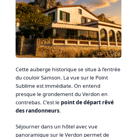
Cette auberge historique se situe à l’entrée
du couloir Samson. La vue sur le Point
Sublime est immédiate. On entend
presque le grondement du Verdon en
contrebas. C’est le
point de départ rêvé
des randonneurs
.
Séjourner dans un hôtel avec vue
panoramique sur le Verdon permet de