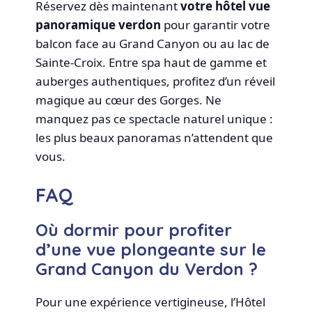
Réservez dès maintenant
votre hôtel vue
panoramique verdon
pour garantir votre
balcon face au Grand Canyon ou au lac de
Sainte-Croix. Entre spa haut de gamme et
auberges authentiques, profitez d’un réveil
magique au cœur des Gorges. Ne
manquez pas ce spectacle naturel unique :
les plus beaux panoramas n’attendent que
vous.
FAQ
Où dormir pour profiter
d’une vue plongeante sur le
Grand Canyon du Verdon ?
Pour une expérience vertigineuse, l’Hôtel