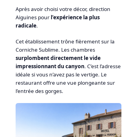
Après avoir choisi votre décor, direction
Aiguines pour
l’expérience la plus
radicale
.
Cet établissement trône fièrement sur la
Corniche Sublime. Les chambres
surplombent directement le vide
impressionnant du canyon
. C’est l’adresse
idéale si vous n’avez pas le vertige. Le
restaurant offre une vue plongeante sur
l’entrée des gorges.