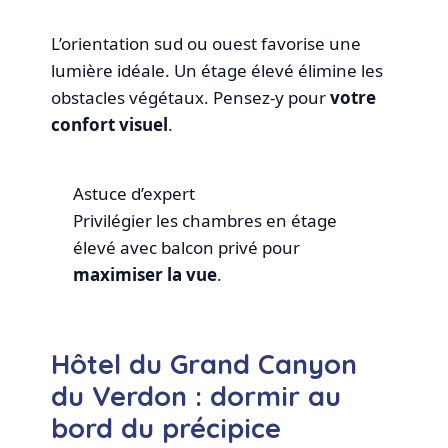
L’orientation sud ou ouest favorise une
lumière idéale. Un étage élevé élimine les
obstacles végétaux. Pensez-y pour
votre
confort visuel
.
Astuce d’expert
Privilégier les chambres en étage
élevé avec balcon privé pour
maximiser la vue
.
Hôtel du Grand Canyon
du Verdon : dormir au
bord du précipice