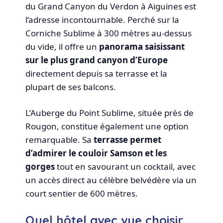
du Grand Canyon du Verdon à Aiguines est
l’adresse incontournable. Perché sur la
Corniche Sublime à 300 mètres au-dessus
du vide, il offre un
panorama saisissant
sur le plus grand canyon d’Europe
directement depuis sa terrasse et la
plupart de ses balcons.
L’Auberge du Point Sublime, située près de
Rougon, constitue également une option
remarquable. Sa
terrasse permet
d’admirer le couloir Samson et les
gorges
tout en savourant un cocktail, avec
un accès direct au célèbre belvédère via un
court sentier de 600 mètres.
Quel hôtel avec vue choisir