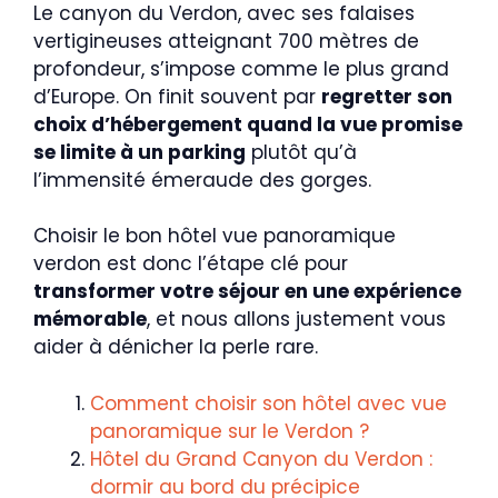
Le canyon du Verdon, avec ses falaises
vertigineuses atteignant 700 mètres de
profondeur, s’impose comme le plus grand
d’Europe. On finit souvent par
regretter son
choix d’hébergement quand la vue promise
se limite à un parking
plutôt qu’à
l’immensité émeraude des gorges.
Choisir le bon hôtel vue panoramique
verdon est donc l’étape clé pour
transformer votre séjour en une expérience
mémorable
, et nous allons justement vous
aider à dénicher la perle rare.
Comment choisir son hôtel avec vue
panoramique sur le Verdon ?
Hôtel du Grand Canyon du Verdon :
dormir au bord du précipice