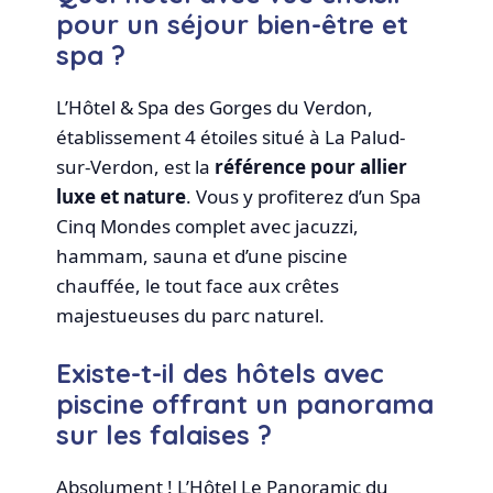
pour un séjour bien-être et
spa ?
L’Hôtel & Spa des Gorges du Verdon,
établissement 4 étoiles situé à La Palud-
sur-Verdon, est la
référence pour allier
luxe et nature
. Vous y profiterez d’un Spa
Cinq Mondes complet avec jacuzzi,
hammam, sauna et d’une piscine
chauffée, le tout face aux crêtes
majestueuses du parc naturel.
Existe-t-il des hôtels avec
piscine offrant un panorama
sur les falaises ?
Absolument ! L’Hôtel Le Panoramic du