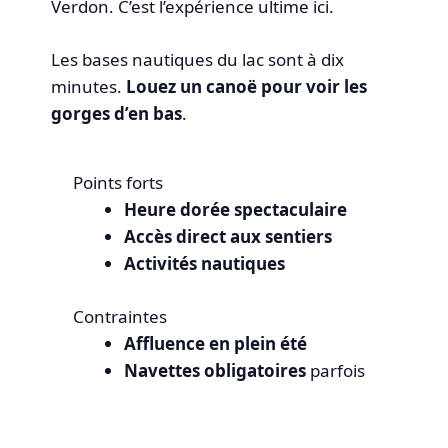
Verdon. C’est l’expérience ultime ici.
Les bases nautiques du lac sont à dix
minutes.
Louez un canoë pour voir les
gorges d’en bas
.
Points forts
Heure dorée spectaculaire
Accès direct aux sentiers
Activités nautiques
Contraintes
Affluence en plein été
Navettes obligatoires
parfois