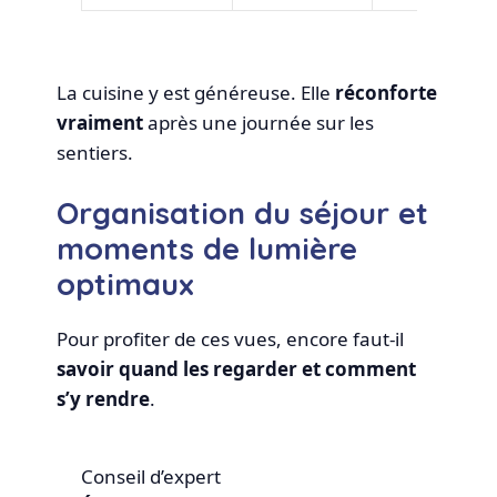
La cuisine y est généreuse. Elle
réconforte
vraiment
après une journée sur les
sentiers.
Organisation du séjour et
moments de lumière
optimaux
Pour profiter de ces vues, encore faut-il
savoir quand les regarder et comment
s’y rendre
.
Conseil d’expert