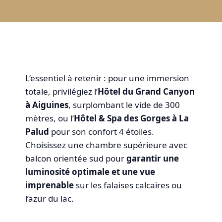
L’essentiel à retenir : pour une immersion
totale, privilégiez l’
Hôtel du Grand Canyon
à Aiguines
, surplombant le vide de 300
mètres, ou l’
Hôtel & Spa des Gorges à La
Palud
pour son confort 4 étoiles.
Choisissez une chambre supérieure avec
balcon orientée sud pour
garantir une
luminosité optimale et une vue
imprenable
sur les falaises calcaires ou
l’azur du lac.