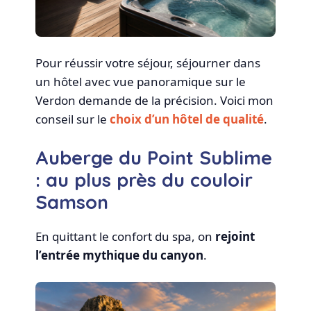
Pour réussir votre séjour, séjourner dans
un hôtel avec vue panoramique sur le
Verdon demande de la précision. Voici mon
conseil sur le
choix d’un hôtel de qualité
.
Auberge du Point Sublime
: au plus près du couloir
Samson
En quittant le confort du spa, on
rejoint
l’entrée mythique du canyon
.