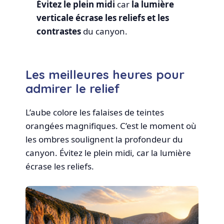
Évitez le plein midi
car
la lumière
verticale écrase les reliefs et les
contrastes
du canyon.
Les meilleures heures pour
admirer le relief
L’aube colore les falaises de teintes
orangées magnifiques. C’est le moment où
les ombres soulignent la profondeur du
canyon. Évitez le plein midi, car la lumière
écrase les reliefs.