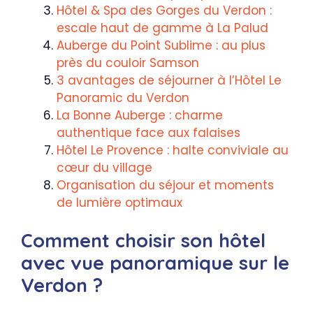
Hôtel & Spa des Gorges du Verdon :
escale haut de gamme à La Palud
Auberge du Point Sublime : au plus
près du couloir Samson
3 avantages de séjourner à l’Hôtel Le
Panoramic du Verdon
La Bonne Auberge : charme
authentique face aux falaises
Hôtel Le Provence : halte conviviale au
cœur du village
Organisation du séjour et moments
de lumière optimaux
Comment choisir son hôtel
avec vue panoramique sur le
Verdon ?